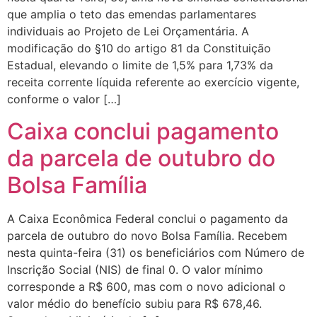
que amplia o teto das emendas parlamentares
individuais ao Projeto de Lei Orçamentária. A
modificação do §10 do artigo 81 da Constituição
Estadual, elevando o limite de 1,5% para 1,73% da
receita corrente líquida referente ao exercício vigente,
conforme o valor […]
Caixa conclui pagamento
da parcela de outubro do
Bolsa Família
A Caixa Econômica Federal conclui o pagamento da
parcela de outubro do novo Bolsa Família. Recebem
nesta quinta-feira (31) os beneficiários com Número de
Inscrição Social (NIS) de final 0. O valor mínimo
corresponde a R$ 600, mas com o novo adicional o
valor médio do benefício subiu para R$ 678,46.