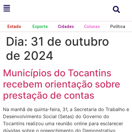
Estado
Esporte
Cidades
Colunas
Política
Dia:
31 de outubro
de 2024
Municípios do Tocantins
recebem orientação sobre
prestação de contas
Na manhã de quinta-feira, 31, a Secretaria do Trabalho e
Desenvolvimento Social (Setas) do Governo do
Tocantins realizou uma reunião online para esclarecer
dúvidas sobre o preenchimento do Demonstrativo