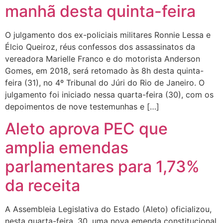
manhã desta quinta-feira
O julgamento dos ex-policiais militares Ronnie Lessa e
Élcio Queiroz, réus confessos dos assassinatos da
vereadora Marielle Franco e do motorista Anderson
Gomes, em 2018, será retomado às 8h desta quinta-
feira (31), no 4º Tribunal do Júri do Rio de Janeiro. O
julgamento foi iniciado nessa quarta-feira (30), com os
depoimentos de nove testemunhas e […]
Aleto aprova PEC que
amplia emendas
parlamentares para 1,73%
da receita
A Assembleia Legislativa do Estado (Aleto) oficializou,
nesta quarta-feira, 30, uma nova emenda constitucional