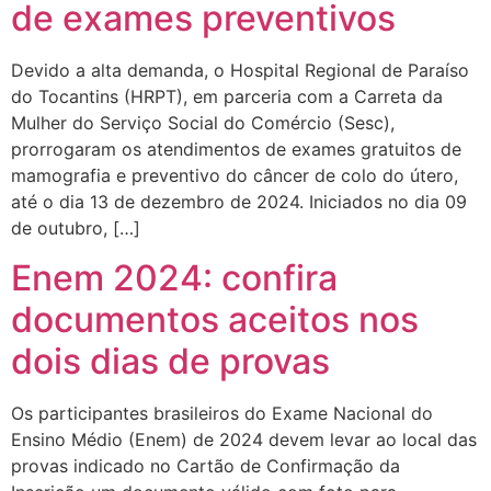
de exames preventivos
Devido a alta demanda, o Hospital Regional de Paraíso
do Tocantins (HRPT), em parceria com a Carreta da
Mulher do Serviço Social do Comércio (Sesc),
prorrogaram os atendimentos de exames gratuitos de
mamografia e preventivo do câncer de colo do útero,
até o dia 13 de dezembro de 2024. Iniciados no dia 09
de outubro, […]
Enem 2024: confira
documentos aceitos nos
dois dias de provas
Os participantes brasileiros do Exame Nacional do
Ensino Médio (Enem) de 2024 devem levar ao local das
provas indicado no Cartão de Confirmação da