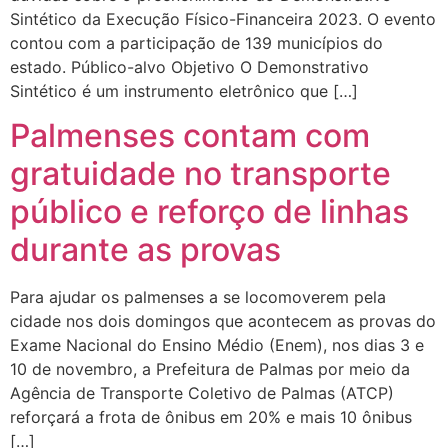
Sintético da Execução Físico-Financeira 2023. O evento
contou com a participação de 139 municípios do
estado. Público-alvo Objetivo O Demonstrativo
Sintético é um instrumento eletrônico que […]
Palmenses contam com
gratuidade no transporte
público e reforço de linhas
durante as provas
Para ajudar os palmenses a se locomoverem pela
cidade nos dois domingos que acontecem as provas do
Exame Nacional do Ensino Médio (Enem), nos dias 3 e
10 de novembro, a Prefeitura de Palmas por meio da
Agência de Transporte Coletivo de Palmas (ATCP)
reforçará a frota de ônibus em 20% e mais 10 ônibus
[…]