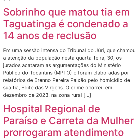
Sobrinho que matou tia em
Taguatinga é condenado a
14 anos de reclusão
Em uma sessão intensa do Tribunal do Júri, que chamou
a atenção da população nesta quarta-feira, 30, os
jurados acataram as argumentações do Ministério
Público do Tocantins (MPTO) e foram elaboradas por
relatórios de Brenno Pereira Paixão pelo homicídio de
sua tia, Edite das Virgens. O crime ocorreu em
dezembro de 2023, na zona rural […]
Hospital Regional de
Paraíso e Carreta da Mulher
prorrogaram atendimento