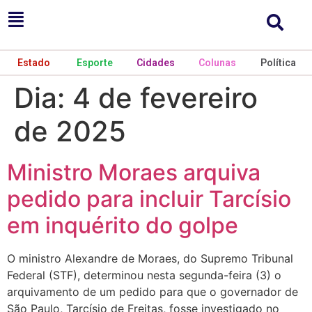
Estado
Esporte
Cidades
Colunas
Política
Dia:
4 de fevereiro
de 2025
Ministro Moraes arquiva
pedido para incluir Tarcísio
em inquérito do golpe
O ministro Alexandre de Moraes, do Supremo Tribunal
Federal (STF), determinou nesta segunda-feira (3) o
arquivamento de um pedido para que o governador de
São Paulo, Tarcísio de Freitas, fosse investigado no