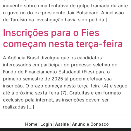
inquérito sobre uma tentativa de golpe tramada durante
o governo do ex-presidente Jair Bolsonaro. A inclusão
de Tarcísio na investigação havia sido pedida […]
Inscrições para o Fies
começam nesta terça-feira
A Agência Brasil divulgou que os candidatos
interessados em participar do processo seletivo do
Fundo de Financiamento Estudantil (Fies) para o
primeiro semestre de 2025 já podem efetuar sua
inscrição. O prazo começa nesta terça-feira (4) e segue
até a próxima sexta-feira (7). Gratuitas e em formato
exclusivo pela internet, as inscrições devem ser
realizadas […]
Home
Login
Assine
Anuncie Conosco
Política de Privacidade