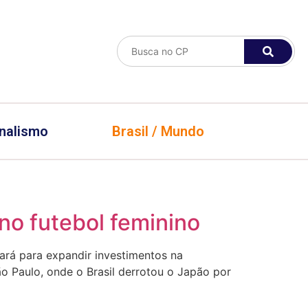
nalismo
Brasil / Mundo
no futebol feminino
ará para expandir investimentos na
ão Paulo, onde o Brasil derrotou o Japão por