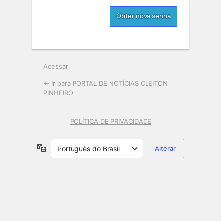
Acessar
← Ir para PORTAL DE NOTÍCIAS CLEITON
PINHEIRO
POLÍTICA DE PRIVACIDADE
Idioma