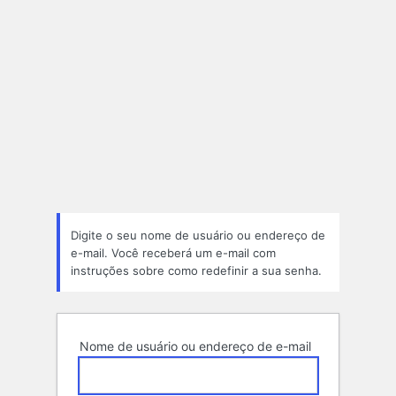
PORTAL DE NOT
Digite o seu nome de usuário ou endereço de
e-mail. Você receberá um e-mail com
instruções sobre como redefinir a sua senha.
Nome de usuário ou endereço de e-mail