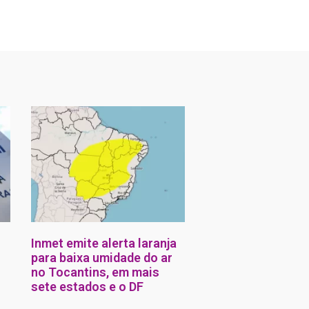
Inmet emite alerta laranja
para baixa umidade do ar
no Tocantins, em mais
sete estados e o DF