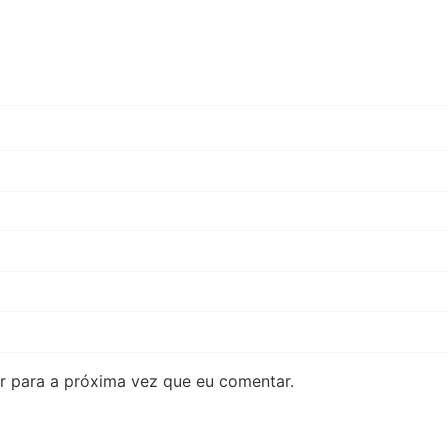
 para a próxima vez que eu comentar.