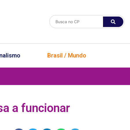
nalismo
Brasil / Mundo
sa a funcionar