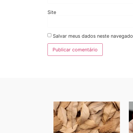
Site
Salvar meus dados neste navegador