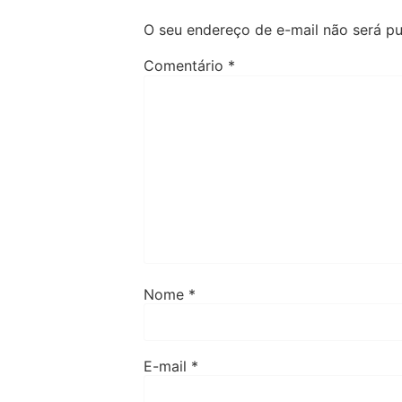
O seu endereço de e-mail não será pu
Comentário
*
Nome
*
E-mail
*