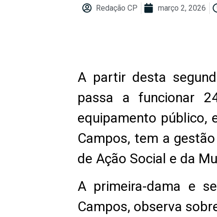
Redação CP
março 2, 2026
A partir desta segund
passa a funcionar 24
equipamento público, 
Campos, tem a gestão 
de Ação Social e da M
A primeira-dama e se
Campos, observa sobre