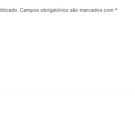
blicado.
Campos obrigatórios são marcados com
*