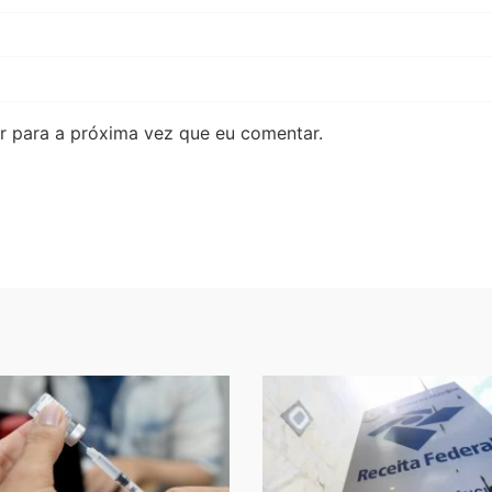
 para a próxima vez que eu comentar.