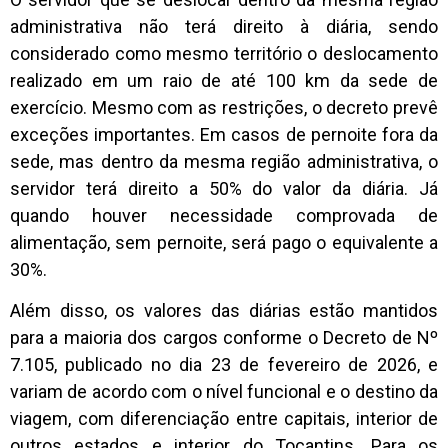
administrativa não terá direito à diária, sendo
considerado como mesmo território o deslocamento
realizado em um raio de até 100 km da sede de
exercício. Mesmo com as restrições, o decreto prevê
exceções importantes. Em casos de pernoite fora da
sede, mas dentro da mesma região administrativa, o
servidor terá direito a 50% do valor da diária. Já
quando houver necessidade comprovada de
alimentação, sem pernoite, será pago o equivalente a
30%.
Além disso, os valores das diárias estão mantidos
para a maioria dos cargos conforme o Decreto de Nº
7.105, publicado no dia 23 de fevereiro de 2026, e
variam de acordo com o nível funcional e o destino da
viagem, com diferenciação entre capitais, interior de
outros estados e interior do Tocantins. Para os