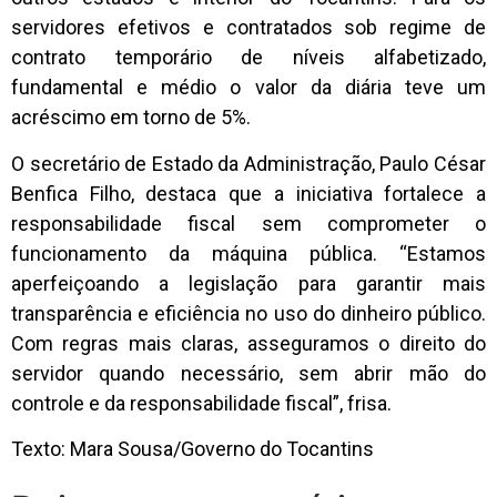
servidores efetivos e contratados sob regime de
contrato temporário de níveis alfabetizado,
fundamental e médio o valor da diária teve um
acréscimo em torno de 5%.
O secretário de Estado da Administração, Paulo César
Benfica Filho, destaca que a iniciativa fortalece a
responsabilidade fiscal sem comprometer o
funcionamento da máquina pública. “Estamos
aperfeiçoando a legislação para garantir mais
transparência e eficiência no uso do dinheiro público.
Com regras mais claras, asseguramos o direito do
servidor quando necessário, sem abrir mão do
controle e da responsabilidade fiscal”, frisa.
Texto: Mara Sousa/Governo do Tocantins