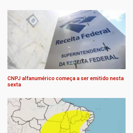
CNPJ alfanumérico começa a ser emitido nesta
sexta