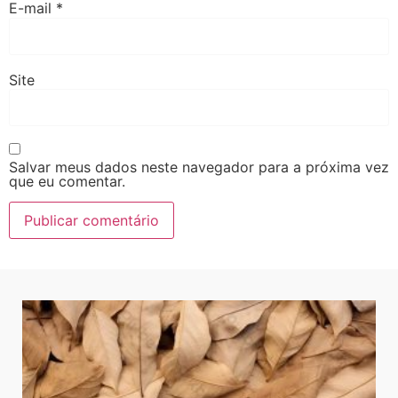
E-mail
*
Site
Salvar meus dados neste navegador para a próxima vez
que eu comentar.