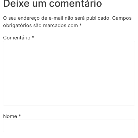
Deixe um comentário
O seu endereço de e-mail não será publicado.
Campos
obrigatórios são marcados com
*
Comentário
*
Nome
*