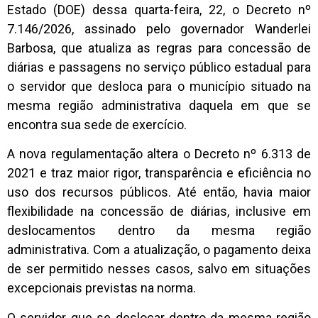
Estado (DOE) dessa quarta-feira, 22, o Decreto nº
7.146/2026, assinado pelo governador Wanderlei
Barbosa, que atualiza as regras para concessão de
diárias e passagens no serviço público estadual para
o servidor que desloca para o município situado na
mesma região administrativa daquela em que se
encontra sua sede de exercício.
A nova regulamentação altera o Decreto nº 6.313 de
2021 e traz maior rigor, transparência e eficiência no
uso dos recursos públicos. Até então, havia maior
flexibilidade na concessão de diárias, inclusive em
deslocamentos dentro da mesma região
administrativa. Com a atualização, o pagamento deixa
de ser permitido nesses casos, salvo em situações
excepcionais previstas na norma.
O servidor que se deslocar dentro da mesma região