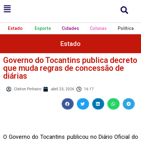
Estado
Esporte
Cidades
Colunas
Política
Estado
Governo do Tocantins publica decreto
que muda regras de concessão de
diárias
Cleiton Pinheiro
abril 23, 2026
16:17
O Governo do Tocantins publicou no Diário Oficial do