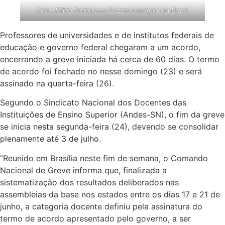
Foto: Fábio Rodrigues-Pozzebom/Agência Brasil
Professores de universidades e de institutos federais de
educação e governo federal chegaram a um acordo,
encerrando a greve iniciada há cerca de 60 dias. O termo
de acordo foi fechado no nesse domingo (23) e será
assinado na quarta-feira (26).
Segundo o Sindicato Nacional dos Docentes das
Instituições de Ensino Superior (Andes-SN), o fim da greve
se inicia nesta segunda-feira (24), devendo se consolidar
plenamente até 3 de julho.
“Reunido em Brasília neste fim de semana, o Comando
Nacional de Greve informa que, finalizada a
sistematização dos resultados deliberados nas
assembleias da base nos estados entre os dias 17 e 21 de
junho, a categoria docente definiu pela assinatura do
termo de acordo apresentado pelo governo, a ser