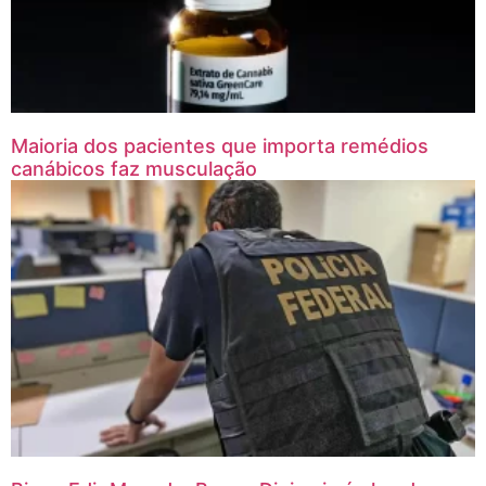
Maioria dos pacientes que importa remédios
canábicos faz musculação