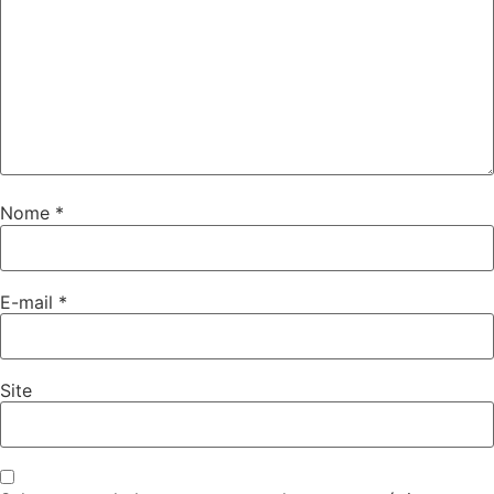
Nome
*
E-mail
*
Site