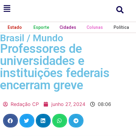
Estado
Esporte
Cidades
Colunas
Política
Brasil / Mundo
Professores de
universidades e
instituições federais
encerram greve
Redação CP
junho 27, 2024
08:06