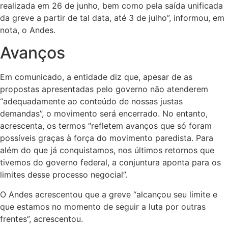
realizada em 26 de junho, bem como pela saída unificada
da greve a partir de tal data, até 3 de julho”, informou, em
nota, o Andes.
Avanços
Em comunicado, a entidade diz que, apesar de as
propostas apresentadas pelo governo não atenderem
“adequadamente ao conteúdo de nossas justas
demandas”, o movimento será encerrado. No entanto,
acrescenta, os termos “refletem avanços que só foram
possíveis graças à força do movimento paredista. Para
além do que já conquistamos, nos últimos retornos que
tivemos do governo federal, a conjuntura aponta para os
limites desse processo negocial”.
O Andes acrescentou que a greve “alcançou seu limite e
que estamos no momento de seguir a luta por outras
frentes”, acrescentou.