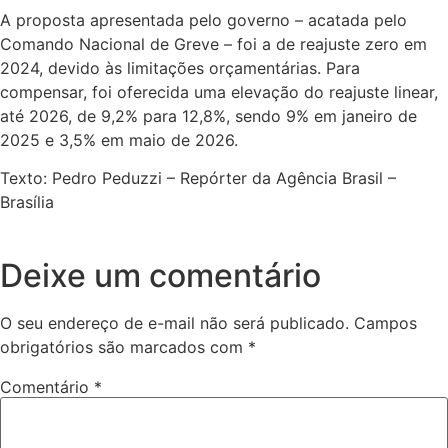
A proposta apresentada pelo governo – acatada pelo
Comando Nacional de Greve – foi a de reajuste zero em
2024, devido às limitações orçamentárias. Para
compensar, foi oferecida uma elevação do reajuste linear,
até 2026, de 9,2% para 12,8%, sendo 9% em janeiro de
2025 e 3,5% em maio de 2026.
Texto: Pedro Peduzzi – Repórter da Agência Brasil –
Brasília
Deixe um comentário
O seu endereço de e-mail não será publicado.
Campos
obrigatórios são marcados com
*
Comentário
*