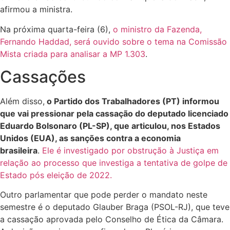
afirmou a ministra.
Na próxima quarta-feira (6),
o ministro da Fazenda,
Fernando Haddad, será ouvido sobre o tema na Comissão
Mista criada para analisar a MP 1.303
.
Cassações
Além disso,
o Partido dos Trabalhadores (PT) informou
que vai pressionar pela cassação do deputado licenciado
Eduardo Bolsonaro (PL-SP), que articulou, nos Estados
Unidos (EUA), as sanções contra a economia
brasileira
.
Ele é investigado por obstrução à Justiça em
relação ao processo que investiga a tentativa de golpe de
Estado pós eleição de 2022.
Outro parlamentar que pode perder o mandato neste
semestre é o deputado Glauber Braga (PSOL-RJ), que teve
a cassação aprovada pelo Conselho de Ética da Câmara.