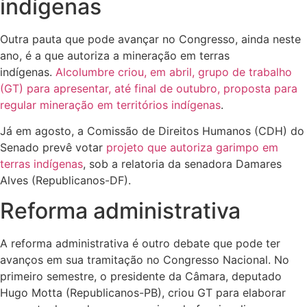
indígenas
Outra pauta que pode avançar no Congresso, ainda neste
ano, é a que autoriza a mineração em terras
indígenas.
Alcolumbre criou, em abril, grupo de trabalho
(GT) para apresentar, até final de outubro, proposta para
regular mineração em territórios indígenas
.
Já em agosto, a Comissão de Direitos Humanos (CDH) do
Senado prevê votar
projeto que autoriza garimpo em
terras indígenas
, sob a relatoria da senadora Damares
Alves (Republicanos-DF).
Reforma administrativa
A reforma administrativa é outro debate que pode ter
avanços em sua tramitação no Congresso Nacional. No
primeiro semestre, o presidente da Câmara, deputado
Hugo Motta (Republicanos-PB), criou GT para elaborar