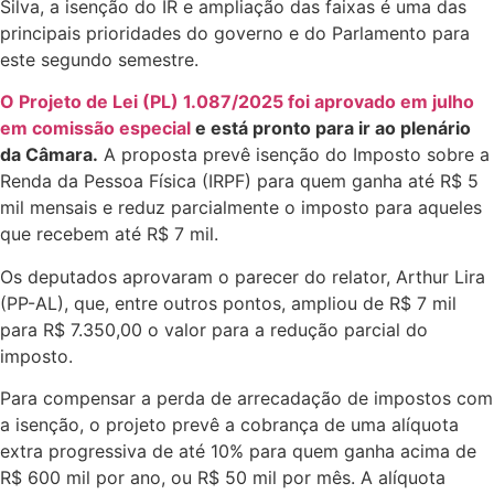
Silva, a isenção do IR e ampliação das faixas é uma das
principais prioridades do governo e do Parlamento para
este segundo semestre.
O Projeto de Lei (PL) 1.087/2025 foi aprovado em julho
em comissão especial
e está pronto para ir ao plenário
da Câmara.
A proposta prevê isenção do Imposto sobre a
Renda da Pessoa Física (IRPF) para quem ganha até R$ 5
mil mensais e reduz parcialmente o imposto para aqueles
que recebem até R$ 7 mil.
Os deputados aprovaram o parecer do relator, Arthur Lira
(PP-AL), que, entre outros pontos, ampliou de R$ 7 mil
para R$ 7.350,00 o valor para a redução parcial do
imposto.
Para compensar a perda de arrecadação de impostos com
a isenção, o projeto prevê a cobrança de uma alíquota
extra progressiva de até 10% para quem ganha acima de
R$ 600 mil por ano, ou R$ 50 mil por mês. A alíquota