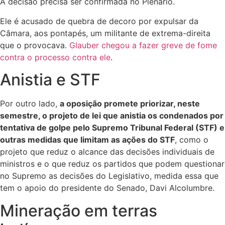
A decisão precisa ser confirmada no Plenário.
Ele é acusado de quebra de decoro por expulsar da
Câmara, aos pontapés, um militante de extrema-direita
que o provocava.
Glauber chegou a fazer greve de fome
contra o processo contra ele
.
Anistia e STF
Por outro lado,
a oposição promete priorizar, neste
semestre, o projeto de lei que anistia os condenados por
tentativa de golpe pelo Supremo Tribunal Federal (STF) e
outras medidas que limitam as ações do STF
, como o
projeto que reduz o alcance das decisões individuais de
ministros e o que reduz os partidos que podem questionar
no Supremo as decisões do Legislativo, medida essa que
tem o apoio do presidente do Senado, Davi Alcolumbre.
Mineração em terras