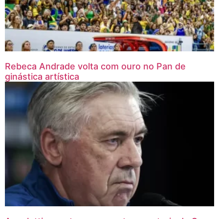
Rebeca Andrade volta com ouro no Pan de
ginástica artística