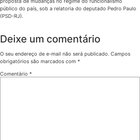
proposta de mudanças no regime do funcionalismo
público do país, sob a relatoria do deputado Pedro Paulo
(PSD-RJ).
Deixe um comentário
O seu endereço de e-mail não será publicado.
Campos
obrigatórios são marcados com
*
Comentário
*