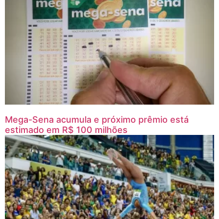
Mega-Sena acumula e próximo prêmio está
estimado em R$ 100 milhões