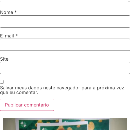
Nome
*
E-mail
*
Site
Salvar meus dados neste navegador para a próxima vez
que eu comentar.