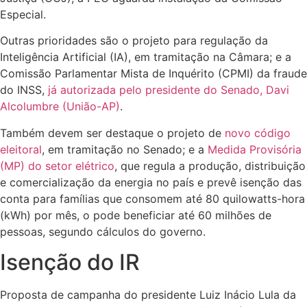
Especial.
Outras prioridades são o projeto para regulação da
Inteligência Artificial (IA), em tramitação na Câmara; e a
Comissão Parlamentar Mista de Inquérito (CPMI) da fraude
do INSS,
já autorizada pelo presidente do Senado, Davi
Alcolumbre (União-AP)
.
Também devem ser destaque o projeto de
novo código
eleitoral
, em tramitação no Senado; e a
Medida Provisória
(MP) do setor elétrico
, que regula a produção, distribuição
e comercialização da energia no país e prevê isenção das
conta para famílias que consomem até 80 quilowatts-hora
(kWh) por mês, o pode beneficiar até 60 milhões de
pessoas, segundo cálculos do governo.
Isenção do IR
Proposta de campanha do presidente Luiz Inácio Lula da