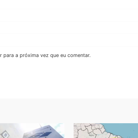
 para a próxima vez que eu comentar.