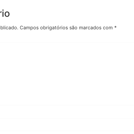
io
blicado.
Campos obrigatórios são marcados com
*