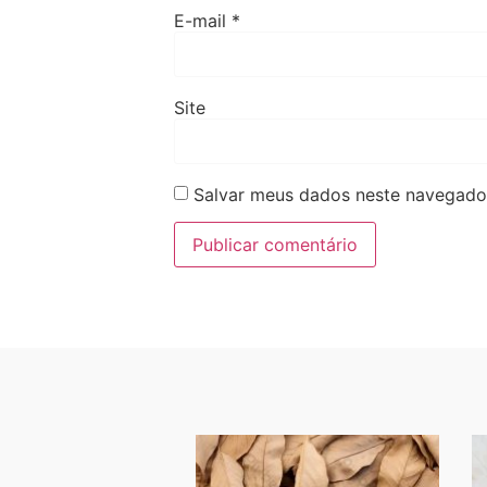
E-mail
*
Site
Salvar meus dados neste navegador