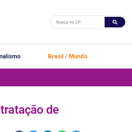
nalismo
Brasil / Mundo
tratação de