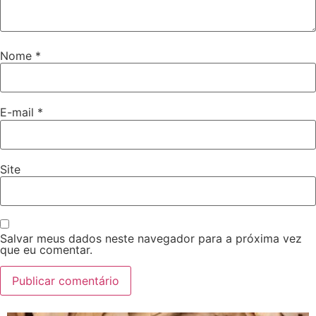
Nome
*
E-mail
*
Site
Salvar meus dados neste navegador para a próxima vez
que eu comentar.