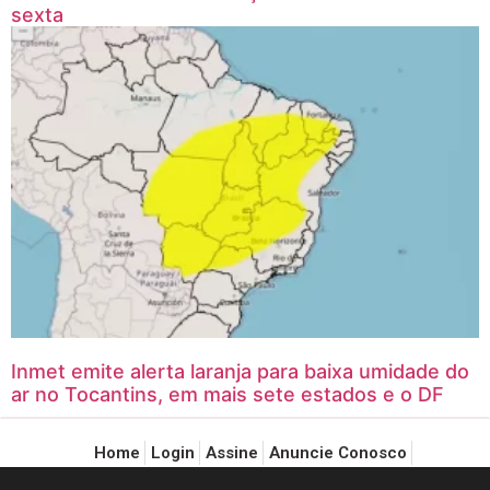
sexta
Inmet emite alerta laranja para baixa umidade do
ar no Tocantins, em mais sete estados e o DF
Home
Login
Assine
Anuncie Conosco
Política de Privacidade