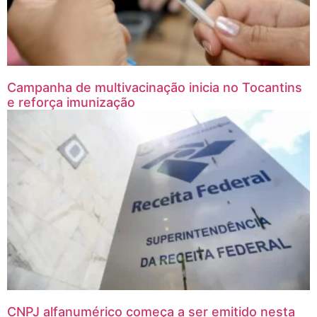
Campanha de multivacinação inicia no Tocantins
e reforça imunização
CNPJ alfanumérico começa a ser emitido nesta