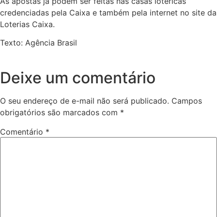
As apostas já podem ser feitas nas casas lotéricas
credenciadas pela Caixa e também pela internet no site da
Loterias Caixa.
Texto: Agência Brasil
Deixe um comentário
O seu endereço de e-mail não será publicado.
Campos
obrigatórios são marcados com
*
Comentário
*