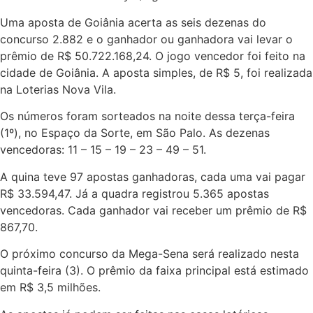
Uma aposta de Goiânia acerta as seis dezenas do
concurso 2.882 e o ganhador ou ganhadora vai levar o
prêmio de R$ 50.722.168,24. O jogo vencedor foi feito na
cidade de Goiânia. A aposta simples, de R$ 5, foi realizada
na Loterias Nova Vila.
Os números foram sorteados na noite dessa terça-feira
(1º), no Espaço da Sorte, em São Palo. As dezenas
vencedoras: 11 – 15 – 19 – 23 – 49 – 51.
A quina teve 97 apostas ganhadoras, cada uma vai pagar
R$ 33.594,47. Já a quadra registrou 5.365 apostas
vencedoras. Cada ganhador vai receber um prêmio de R$
867,70.
O próximo concurso da Mega-Sena será realizado nesta
quinta-feira (3). O prêmio da faixa principal está estimado
em R$ 3,5 milhões.