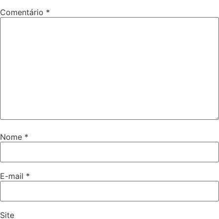
Comentário
*
Nome
*
E-mail
*
Site