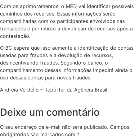
Com os aprimoramentos, o MED vai identificar possíveis
caminhos dos recursos. Essas informações serão
compartilhadas com os participantes envolvidos nas
transações e permitirão a devolução de recursos após a
contestação.
O BC espera que isso aumente a identificação de contas
usadas para fraudes e a devolução de recursos,
desincentivando fraudes. Segundo o banco, o
compartilhamento dessas informações impedirá ainda o
uso dessas contas para novas fraudes.
Andreia Verdélio – Repórter da Agência Brasil
Deixe um comentário
O seu endereço de e-mail não será publicado.
Campos
obrigatórios são marcados com
*