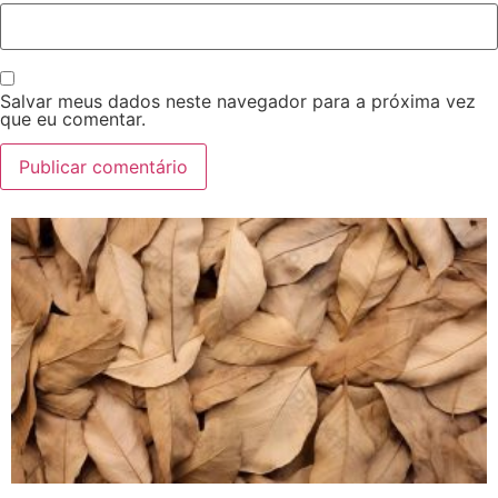
Salvar meus dados neste navegador para a próxima vez
que eu comentar.