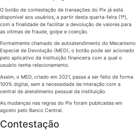
O botão de contestação de transações do Pix já está
disponível aos usuários, a partir desta quarta-feira (1º),
com a finalidade de facilitar a devolução de valores para
as vítimas de fraude, golpe e coerção.
Formalmente chamado de autoatendimento do Mecanismo
Especial de Devolução (MED), o botão pode ser acionado
pelo aplicativo da instituição financeira com a qual o
usuário tenha relacionamento.
Assim, o MED, criado em 2021, passa a ser feito de forma
100% digital, sem a necessidade de interação com a
central de atendimento pessoal da instituição.
As mudanças nas regras do Pix foram publicadas em
agosto pelo Banco Central.
Contestação