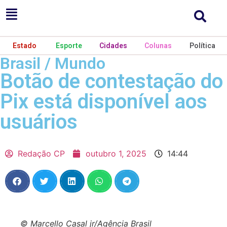
Estado
Esporte
Cidades
Colunas
Política
Brasil / Mundo
Botão de contestação do
Pix está disponível aos
usuários
Redação CP
outubro 1, 2025
14:44
© Marcello Casal jr/Agência Brasil