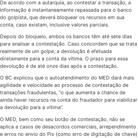
De acordo com a autarquia, ao contestar a transação, a
informação é instantaneamente repassada para o banco
do golpista, que deverá bloquear os recursos em sua
conta, caso existam, inclusive valores parciais.
Depois do bloqueio, ambos os bancos têm até sete dias
para analisar a contestação. Caso concordem que se trata
realmente de um golpe, a devolução é efetuada
diretamente para a conta da vítima. O prazo para essa
devolução é de até onze dias após a contestação.
O BC explicou que o autoatendimento do MED dará mais
agilidade e velocidade ao processo de contestação de
transações fraudulentas, “o que aumenta a chance de
ainda haver recursos na conta do fraudador para viabilizar
a devolução para a vítima”.
O MED, bem como seu botão de contestação, não se
aplica a casos de desacordos comerciais, arrependimento
e erros no envio do Pix (como erro de digitação de chave)