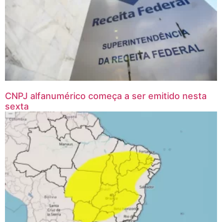
CNPJ alfanumérico começa a ser emitido nesta
sexta