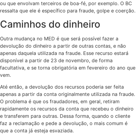
ou que envolvam terceiros de boa-fé, por exemplo. O BC
ressalta que ele é específico para fraude, golpe e coerção.
Caminhos do dinheiro
Outra mudança no MED é que será possível fazer a
devolução do dinheiro a partir de outras contas, e não
apenas daquela utilizada na fraude. Esse recurso estará
disponível a partir de 23 de novembro, de forma
facultativa, e se torna obrigatória em fevereiro do ano que
vem.
Até então, a devolução dos recursos poderia ser feita
apenas a partir da conta originalmente utilizada na fraude.
O problema é que os fraudadores, em geral, retiram
rapidamente os recursos da conta que recebeu o dinheiro
e transferem para outras. Dessa forma, quando o cliente
faz a reclamação e pede a devolução, o mais comum é
que a conta já esteja esvaziada.