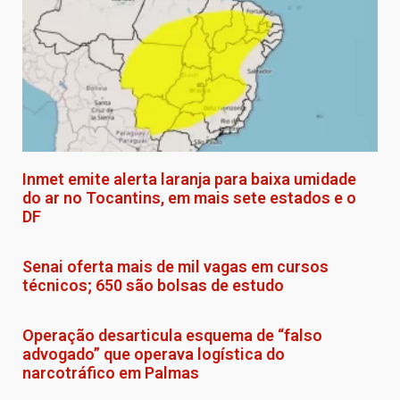
Inmet emite alerta laranja para baixa umidade
do ar no Tocantins, em mais sete estados e o
DF
Senai oferta mais de mil vagas em cursos
técnicos; 650 são bolsas de estudo
Operação desarticula esquema de “falso
advogado” que operava logística do
narcotráfico em Palmas