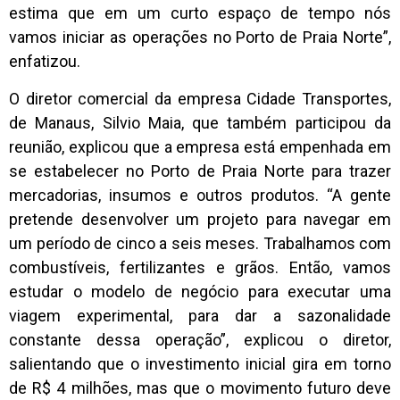
estima que em um curto espaço de tempo nós
vamos iniciar as operações no Porto de Praia Norte”,
enfatizou.
O diretor comercial da empresa Cidade Transportes,
de Manaus, Silvio Maia, que também participou da
reunião, explicou que a empresa está empenhada em
se estabelecer no Porto de Praia Norte para trazer
mercadorias, insumos e outros produtos. “A gente
pretende desenvolver um projeto para navegar em
um período de cinco a seis meses. Trabalhamos com
combustíveis, fertilizantes e grãos. Então, vamos
estudar o modelo de negócio para executar uma
viagem experimental, para dar a sazonalidade
constante dessa operação”, explicou o diretor,
salientando que o investimento inicial gira em torno
de R$ 4 milhões, mas que o movimento futuro deve