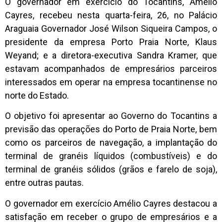
O governador em exercício do Tocantins, Amélio
Cayres, recebeu nesta quarta-feira, 26, no Palácio
Araguaia Governador José Wilson Siqueira Campos, o
presidente da empresa Porto Praia Norte, Klaus
Weyand; e a diretora-executiva Sandra Kramer, que
estavam acompanhados de empresários parceiros
interessados em operar na empresa tocantinense no
norte do Estado.
O objetivo foi apresentar ao Governo do Tocantins a
previsão das operações do Porto de Praia Norte, bem
como os parceiros de navegação, a implantação do
terminal de granéis líquidos (combustíveis) e do
terminal de granéis sólidos (grãos e farelo de soja),
entre outras pautas.
O governador em exercício Amélio Cayres destacou a
satisfação em receber o grupo de empresários e a