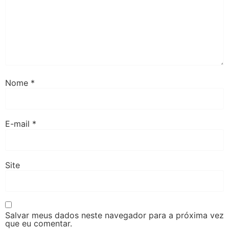
Nome
*
E-mail
*
Site
Salvar meus dados neste navegador para a próxima vez
que eu comentar.