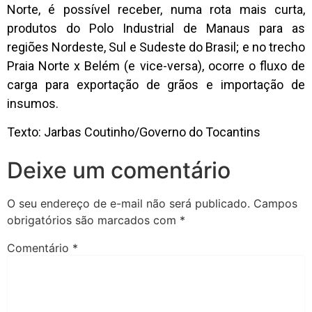
Norte, é possível receber, numa rota mais curta,
produtos do Polo Industrial de Manaus para as
regiões Nordeste, Sul e Sudeste do Brasil; e no trecho
Praia Norte x Belém (e vice-versa), ocorre o fluxo de
carga para exportação de grãos e importação de
insumos.
Texto: Jarbas Coutinho/Governo do Tocantins
Deixe um comentário
O seu endereço de e-mail não será publicado.
Campos
obrigatórios são marcados com
*
Comentário
*