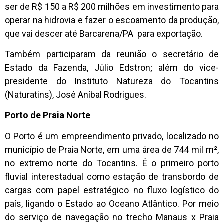
ser de R$ 150 a R$ 200 milhões em investimento para
operar na hidrovia e fazer o escoamento da produção,
que vai descer até Barcarena/PA para exportação.
Também participaram da reunião o secretário de
Estado da Fazenda, Júlio Edstron; além do vice-
presidente do Instituto Natureza do Tocantins
(Naturatins), José Aníbal Rodrigues.
Porto de Praia Norte
O Porto é um empreendimento privado, localizado no
município de Praia Norte, em uma área de 744 mil m²,
no extremo norte do Tocantins. É o primeiro porto
fluvial interestadual como estação de transbordo de
cargas com papel estratégico no fluxo logístico do
país, ligando o Estado ao Oceano Atlântico. Por meio
do serviço de navegação no trecho Manaus x Praia