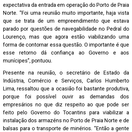
expectativa da entrada em operação do Porto de Praia
Norte. “Foi uma reunião muito importante, haja vista
que se trata de um empreendimento que estava
parado por questões de navegabilidade no Pedral do
Lourenço, mas que agora estão viabilizando uma
forma de contornar essa questão. O importante é que
esse retorno dá confiança ao Governo e aos
munícipes”, pontuou.
Presente na reunião, o secretário de Estado da
Indústria, Comércio e Serviços, Carlos Humberto
Lima, ressaltou que a ocasião foi bastante produtiva,
porque foi possível ouvir as demandas dos
empresários no que diz respeito ao que pode ser
feito pelo Governo do Tocantins para viabilizar a
instalação dos armazéns no Porto de Praia Norte e de
balsas para o transporte de minérios. “Então a gente