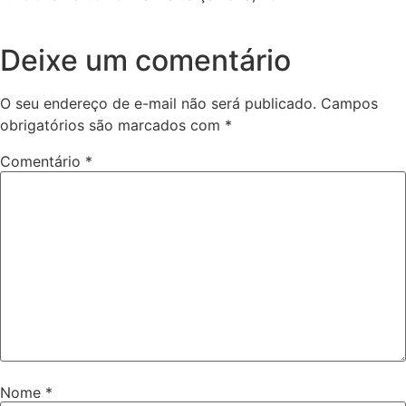
Deixe um comentário
O seu endereço de e-mail não será publicado.
Campos
obrigatórios são marcados com
*
Comentário
*
Nome
*