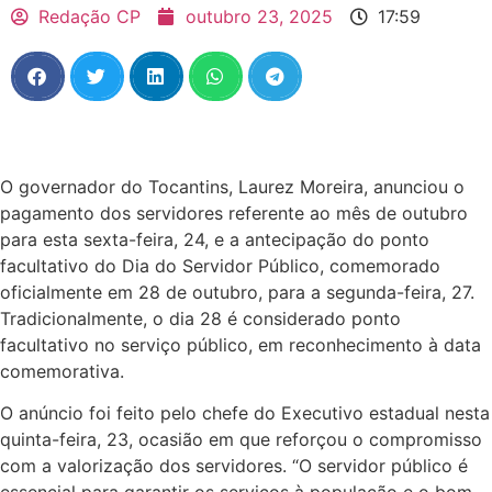
Redação CP
outubro 23, 2025
17:59
O governador do Tocantins, Laurez Moreira, anunciou o
pagamento dos servidores referente ao mês de outubro
para esta sexta-feira, 24, e a antecipação do ponto
facultativo do Dia do Servidor Público, comemorado
oficialmente em 28 de outubro, para a segunda-feira, 27.
Tradicionalmente, o dia 28 é considerado ponto
facultativo no serviço público, em reconhecimento à data
comemorativa.
O anúncio foi feito pelo chefe do Executivo estadual nesta
quinta-feira, 23, ocasião em que reforçou o compromisso
com a valorização dos servidores. “O servidor público é