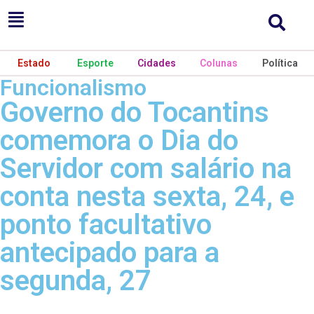
Estado
Esporte
Cidades
Colunas
Política
Funcionalismo ​
Governo do Tocantins
comemora o Dia do
Servidor com salário na
conta nesta sexta, 24, e
ponto facultativo
antecipado para a
segunda, 27