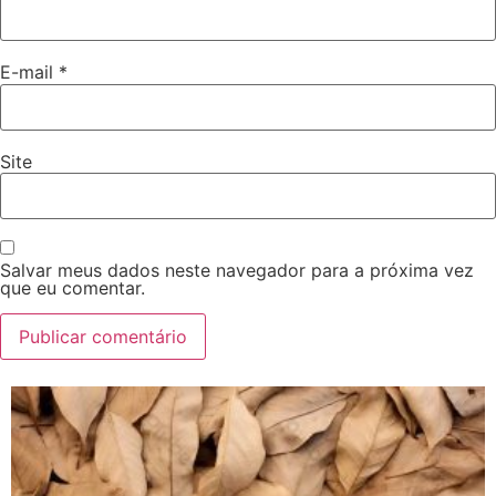
E-mail
*
Site
Salvar meus dados neste navegador para a próxima vez
que eu comentar.