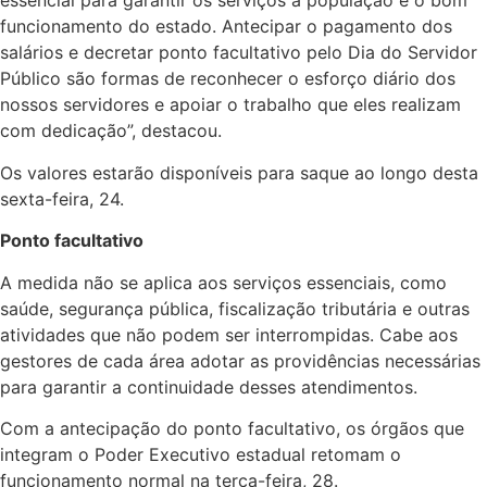
essencial para garantir os serviços à população e o bom
funcionamento do estado. Antecipar o pagamento dos
salários e decretar ponto facultativo pelo Dia do Servidor
Público são formas de reconhecer o esforço diário dos
nossos servidores e apoiar o trabalho que eles realizam
com dedicação”, destacou.
Os valores estarão disponíveis para saque ao longo desta
sexta-feira, 24.
Ponto facultativo
A medida não se aplica aos serviços essenciais, como
saúde, segurança pública, fiscalização tributária e outras
atividades que não podem ser interrompidas. Cabe aos
gestores de cada área adotar as providências necessárias
para garantir a continuidade desses atendimentos.
Com a antecipação do ponto facultativo, os órgãos que
integram o Poder Executivo estadual retomam o
funcionamento normal na terça-feira, 28.