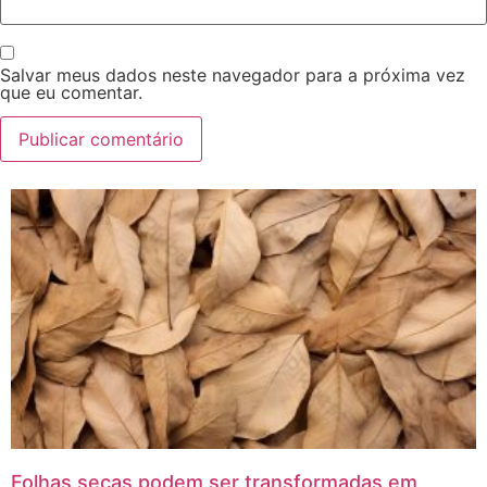
Salvar meus dados neste navegador para a próxima vez
que eu comentar.
Folhas secas podem ser transformadas em