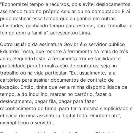
“Economizei tempo e recursos, pois evitei deslocamentos,
assinando tudo no próprio celular ou no computador. E aí
pude destinar esse tempo que eu ganhei em outras
atividades, ganhando tempo para estudar, para trabalhar e
tempo com a família”, acrescentou Lima.
Outro usuário da assinatura Gov.br é o servidor público
Eduardo Tosta, que recorre à ferramenta há mais de três
anos. SegundoTosta, a ferramenta trouxe facilidade e
praticidade para formalização de contratos, seja no
trabalho ou na vida particular. “Eu, usualmente, ia a
cartórios para assinar documentos de contrato de
locação. Então, tinha que ver a minha disponibilidade de
tempo, a do inquilino, marcar no cartório, fazer o
deslocamento, pegar fila, pagar para fazer
reconhecimento de firma, para ter a mesma simplicidade e
eficácia de uma assinatura digital feita remotamente”,
exemplificou o servidor.