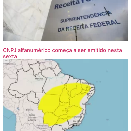
CNPJ alfanumérico começa a ser emitido nesta
sexta