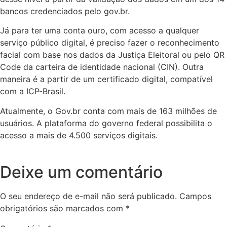
bancos credenciados pelo gov.br.
Já para ter uma conta ouro, com acesso a qualquer
serviço público digital, é preciso fazer o reconhecimento
facial com base nos dados da Justiça Eleitoral ou pelo QR
Code da carteira de identidade nacional (CIN). Outra
maneira é a partir de um certificado digital, compatível
com a ICP-Brasil.
Atualmente, o Gov.br conta com mais de 163 milhões de
usuários. A plataforma do governo federal possibilita o
acesso a mais de 4.500 serviços digitais.
Deixe um comentário
O seu endereço de e-mail não será publicado.
Campos
obrigatórios são marcados com
*