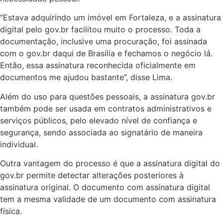
“Estava adquirindo um imóvel em Fortaleza, e a assinatura
digital pelo gov.br facilitou muito o processo. Toda a
documentação, inclusive uma procuração, foi assinada
com o gov.br daqui de Brasília e fechamos o negócio lá.
Então, essa assinatura reconhecida oficialmente em
documentos me ajudou bastante”, disse Lima.
Além do uso para questões pessoais, a assinatura gov.br
também pode ser usada em contratos administrativos e
serviços públicos, pelo elevado nível de confiança e
segurança, sendo associada ao signatário de maneira
individual.
Outra vantagem do processo é que a assinatura digital do
gov.br permite detectar alterações posteriores à
assinatura original. O documento com assinatura digital
tem a mesma validade de um documento com assinatura
física.