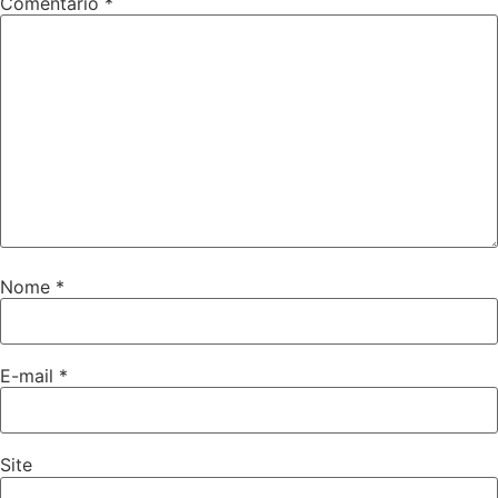
Comentário
*
Nome
*
E-mail
*
Site