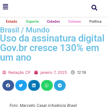
Estado
Esporte
Cidades
Colunas
Política
Brasil / Mundo
Uso da assinatura digital
Gov.br cresce 130% em
um ano
Redação CP
janeiro 7, 2025
12:19
Foto: Marcello Casal jr/Agência Brasil