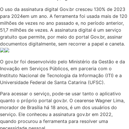
O uso da assinatura digital Gov.br cresceu 130% de 2023
para 2024em um ano. A ferramenta foi usada mais de 120
milhões de vezes no ano passado e, no período anterior,
51,7 milhões de vezes. A assinatura digital é um serviço
gratuito que permite, por meio do portal Gov.br, assinar
documentos digitalmente, sem recorrer a papel e caneta.
O gov.br foi desenvolvido pelo Ministério da Gestão e da
Inovação em Serviços Públicos, em parceria com o
Instituto Nacional de Tecnologia da Informação (ITI) e a
Universidade Federal de Santa Catarina (UFSC).
Para acessar o serviço, pode-se usar tanto o aplicativo
quanto o próprio portal gov.br. O cearense Wagner Lima,
morador de Brasília há 18 anos, é um dos usuários do
serviço. Ele conheceu a assinatura gov.br em 2022,
quando procurou a ferramenta para resolver uma
necessidade pessoal.